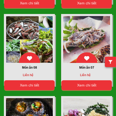
Xem chi tiết
Xem chi tiết
Món ăn 08
Món ăn 07
Liên hệ
Liên hệ
Xem chi tiết
Xem chi tiết