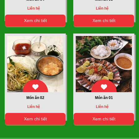
Liên hệ
Liên hệ
Xem chi tiết
Xem chi tiết
Món ăn 02
Món ăn 01
Liên hệ
Liên hệ
Xem chi tiết
Xem chi tiết