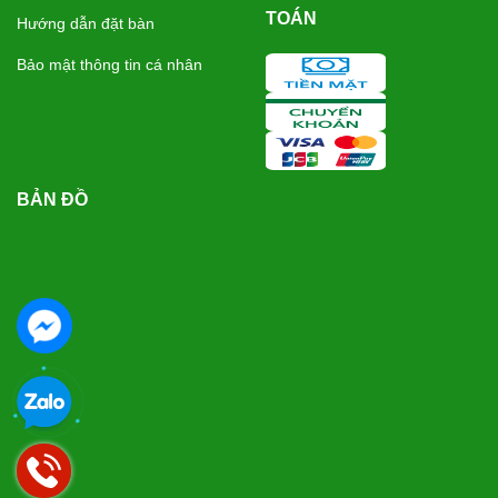
TOÁN
Hướng dẫn đặt bàn
Bảo mật thông tin cá nhân
BẢN ĐỒ